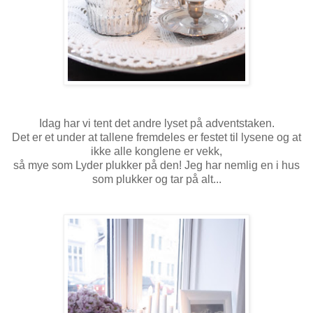
Idag har vi tent det andre lyset på adventstaken.
Det er et under at tallene fremdeles er festet til lysene og at
ikke alle konglene er vekk,
så mye som Lyder plukker på den! Jeg har nemlig en i hus
som plukker og tar på alt...